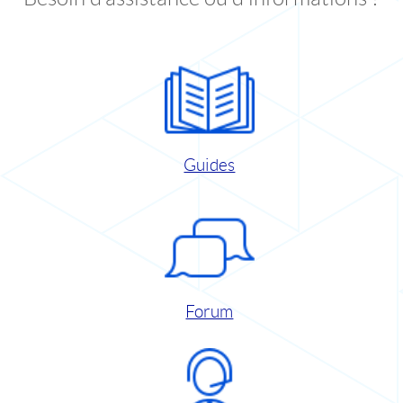
Guides
Forum